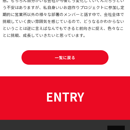
感。もちろん自分がいる会社が今後どう変化していくんだろうとい
う不安はありますが、私自身いいお店作りプロジェクトに参加し定
期的に営業所以外の様々な部署のメンバーと話す中で、会社全体で
挑戦していく良い雰囲気を感じているので、どうなるかわからない
ということは逆に言えばなんでもできると前向きに捉え、色々なこ
とに挑戦、成長していきたいと思っています。
一覧に戻る
ENTRY