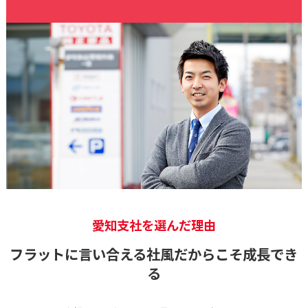
愛知支社を選んだ理由
フラットに言い合える社風だからこそ成長でき
る